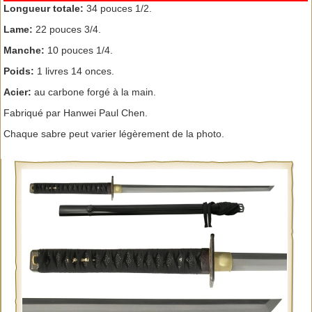
Longueur totale:
34 pouces 1/2.
Lame:
22 pouces 3/4.
Manche:
10 pouces 1/4.
Poids:
1 livres 14 onces.
Acier:
au carbone forgé à la main.
Fabriqué par Hanwei Paul Chen.
Chaque sabre peut varier légèrement de la photo.