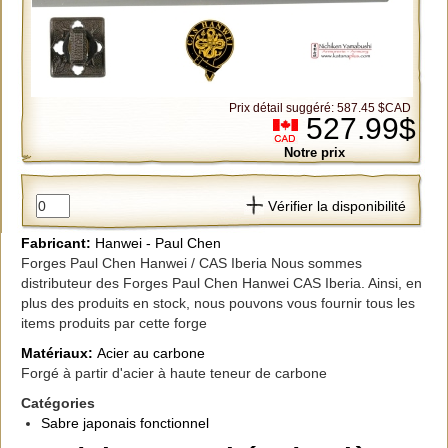
Prix détail suggéré: 587.45 $CAD
527.99$
Notre prix
Vérifier la disponibilité
Fabricant:
Hanwei - Paul Chen
Forges Paul Chen Hanwei / CAS Iberia Nous sommes
distributeur des Forges Paul Chen Hanwei CAS Iberia. Ainsi, en
plus des produits en stock, nous pouvons vous fournir tous les
items produits par cette forge
Matériaux:
Acier au carbone
Forgé à partir d'acier à haute teneur de carbone
Catégories
Sabre japonais fonctionnel