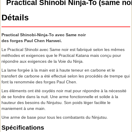
Practical Shinobi Ninja-To (same noi
Détails
Practical Shinobi-Ninja-To avec Same noir
des forges Paul Chen Hanwei.
Le Practical Shinobi avec Same noir est fabriqué selon les mêmes
méthodes et exigences que le Practical Katana mais conçu pour
répondre aux exigences de la Voie du Ninja.
La lame forgée à la main est à haute teneur en carbone et le
transfert de carbone a été effectué selon les procédés de trempe qui
font la renommée des forges Paul Chen.
Les éléments ont été oxydés noir mat pour répondre à la nécessité
de se fondre dans la nuit. Une arme fonctionnelle et solide à la
hauteur des besoins du Ninjutsu. Son poids léger facilite le
maniement à une main.
Une arme de base pour tous les combatants du Ninjutsu.
Spécifications