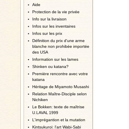
Aide
Protection de la vie privée
Info sur la livraison
Infos sur les inventaires
Infos sur les prix
Définition du prix d'une arme
blanche non prohibée importée
des USA
Information sur les lames
Shinken ou katana?
Première rencontre avec votre
katana
Héritage de Miyamoto Musashi
Relation Maître-Disciple selon
Nichiken
Le Bokken: texte de maîtrise
U.LAVAL 1999
L'imprégantion et la mutation
Kintsukuroi: l'art Wabi-Sabi