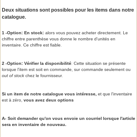
Deux situations sont possibles pour les items dans notre
catalogue.
1 -Option: En stock:
alors vous pouvez acheter directement. Le
chiffre entre parenthèse vous donne le nombre d'unités en
inventaire. Ce chiffre est fiable.
2 -Option: Vérifier la disponibilité
: Cette situation se présente
lorsque l'item est soit en commande, sur commande seulement ou
out of stock
chez le fournisseur.
Si un item de notre catalogue vous intéresse,
et que l'inventaire
est à zéro,
vous avez deux options
A- Soit demander qu'on vous envoie un courriel lorsque l'article
sera en inventaire de nouveau.