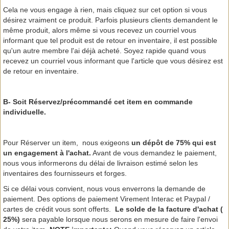
Cela ne vous engage à rien, mais cliquez sur cet option si vous
désirez vraiment ce produit. Parfois plusieurs clients demandent le
même produit, alors même si vous recevez un courriel vous
informant que tel produit est de retour en inventaire, il est possible
qu'un autre membre l'ai déjà acheté. Soyez rapide quand vous
recevez un courriel vous informant que l'article que vous désirez est
de retour en inventaire.
B- Soit Réservez/précommandé cet item en commande
individuelle.
Pour Réserver un item, nous exigeons
un dépôt de 75% qui est
un engagement à l'achat.
Avant de vous demandez le paiement,
nous vous informerons du délai de livraison estimé selon les
inventaires des fournisseurs et forges.
Si ce délai vous convient, nous vous enverrons la demande de
paiement. Des options de paiement Virement Interac et Paypal /
cartes de crédit vous sont offerts.
Le solde de la facture d'achat (
25%)
sera payable lorsque nous serons en mesure de faire l'envoi