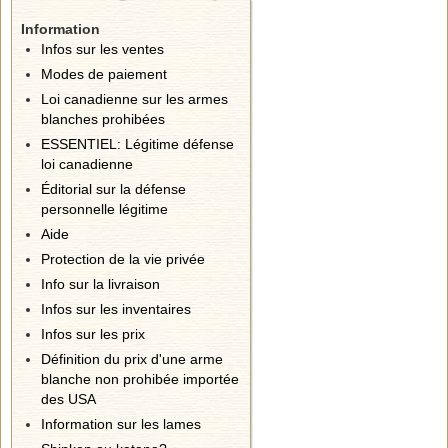
Information
Infos sur les ventes
Modes de paiement
Loi canadienne sur les armes
blanches prohibées
ESSENTIEL: Légitime défense
loi canadienne
Éditorial sur la défense
personnelle légitime
Aide
Protection de la vie privée
Info sur la livraison
Infos sur les inventaires
Infos sur les prix
Définition du prix d'une arme
blanche non prohibée importée
des USA
Information sur les lames