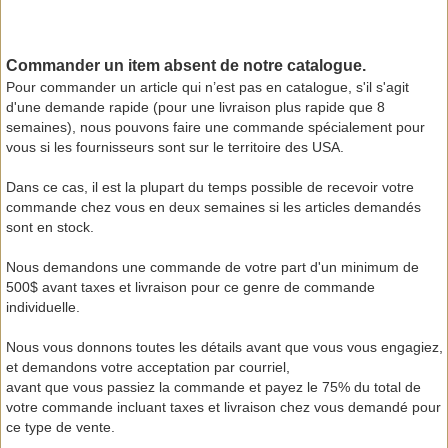
Commander un item absent de notre catalogue.
Pour commander un article qui n’est pas en catalogue, s'il s'agit
d'une demande rapide (pour une livraison plus rapide que 8
semaines), nous pouvons faire une commande spécialement pour
vous si les fournisseurs sont sur le territoire des USA.
Dans ce cas, il est la plupart du temps possible de recevoir votre
commande chez vous en deux semaines si les articles demandés
sont en stock.
Nous demandons une commande de votre part d'un minimum de
500$ avant taxes et livraison pour ce genre de commande
individuelle.
Nous vous donnons toutes les détails avant que vous vous engagiez,
et demandons votre acceptation par courriel,
avant que vous passiez la commande et payez le 75% du total de
votre commande incluant taxes et livraison chez vous demandé pour
ce type de vente.