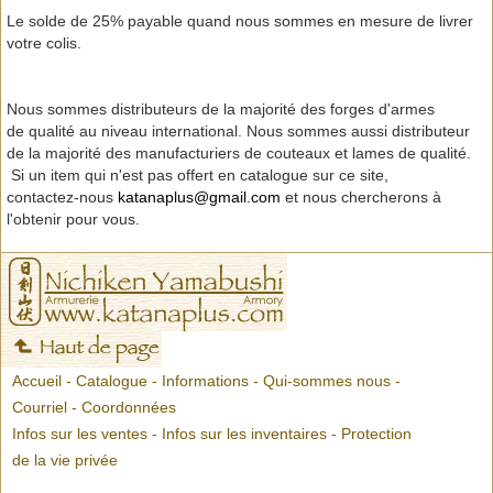
Le solde de 25% payable quand nous sommes en mesure de livrer
votre colis.
Nous sommes distributeurs de la majorité des forges d'armes
de qualité au niveau international. Nous sommes aussi distributeur
de la majorité des manufacturiers de couteaux et lames de qualité.
Si un item qui n'est pas offert en catalogue sur ce site,
contactez-nous
katanaplus@gmail.com
et nous chercherons à
l'obtenir pour vous.
Accueil
-
Catalogue
-
Informations
-
Qui-sommes nous
-
Courriel
-
Coordonnées
Infos sur les ventes
-
Infos sur les inventaires
-
Protection
de la vie privée