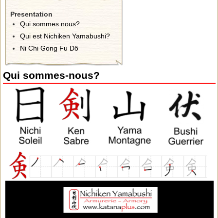
Presentation
Qui sommes nous?
Qui est Nichiken Yamabushi?
Ni Chi Gong Fu Dô
Qui sommes-nous?