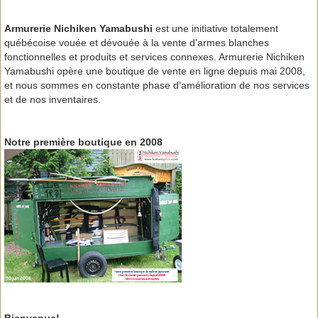
Armurerie Nichiken Yamabushi
est une initiative totalement
québécoise vouée et dévouée à la vente d'armes blanches
fonctionnelles et produits et services connexes. Armurerie Nichiken
Yamabushi opère une boutique de vente en ligne depuis mai 2008,
et nous sommes en constante phase d'amélioration de nos services
et de nos inventaires.
Notre première boutique en 2008