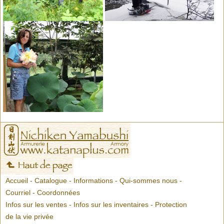
Accueil
-
Catalogue
-
Informations
-
Qui-sommes nous
-
Courriel
-
Coordonnées
Infos sur les ventes
-
Infos sur les inventaires
-
Protection
de la vie privée