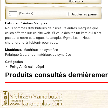
Notre prix
(7 en stock)
Ajouter au panier
Fabricant:
Autres Marques
Nous sommes distributeurs de plusieurs autres marques que
celles offertes sur ce site web. Si vous désirez un item qui n'est
pas dans notre catalogue, katanaplus@gmail.com Nous
chercherons à l'obtenir pour vous.
Matériaux:
Matériaux de synthèse
Fabriqué à partir de matériaux de synthèse
Catégories
Poing Américain Légal
Produits consultés dernièremen