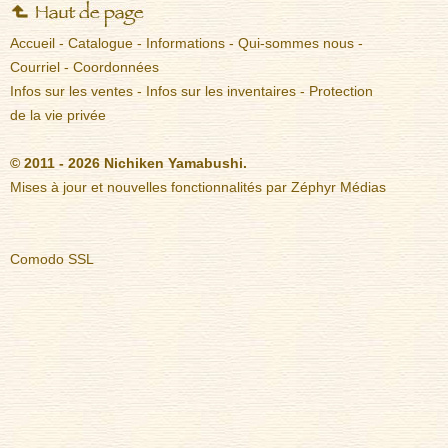
Accueil
-
Catalogue
-
Informations
-
Qui-sommes nous
-
Courriel
-
Coordonnées
Infos sur les ventes
-
Infos sur les inventaires
-
Protection
de la vie privée
© 2011 - 2026 Nichiken Yamabushi.
Mises à jour et nouvelles fonctionnalités par
Zéphyr Médias
Comodo SSL