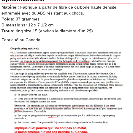
Matériel:
Fabriqué à partir de fibre de carbone haute densité
entremêlé avec du ABS résistant aux chocs.
Poids:
37 grammes
Dimensions:
12 x 7 1/2 cm
Trous:
ring size 15 (environ le diamètre d'un 2$)
Fabriqué au Canada