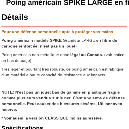
Poing américain SPIKE LARGE en fi
Détails
Pour une défense personnelle apte à protéger vos mains
Poing américain modèle SPIKE
Grandeur LARGE
en fibre de
carbone renforcée: n'est pas un jouet!
Poing américain non-métallique donc
légal au Canada.
(voir notice
en bas de page)
Très léger et pourtant très robuste, ce poing américain est fabriqué
d'un matériel à haute capacité de résistance aux impacts.
NOTE: N'est pas un jouet bas de gamme en plastique fragile
comme plusieurs vendus sur le net. C'est une arme de défense
personnelle. Peut causer des blessures sévères. Utiliser avec
réserve.
* Voir aussi la version CLASSIQUE moins agressive.
Spécifications