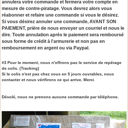
annulera votre commande et fermera votre compte en
mesure de contre-piratage. Vous devrez alors vous
réabonner et refaire une commande si vous le désirez.
Si vous désirez annuler une commande, AVANT SON
PAIEMENT, prière de nous envoyer un courriel et nous le
dire. Toute annulation après le paiement sera remboursé
sous forme de crédit à l'armurerie et non pas en
remboursement en argent ou via Paypal.
#3 Pour le moment, nous n'offrons pas le service de repérage
de colis. (Tracking)
Si le colis n'est pas chez vous en 5 jours ouvrables, nous
contacter et nous vérifirons ce qui arrive. Merci
.
Désolé, nous ne prenons aucune commande par téléphone.