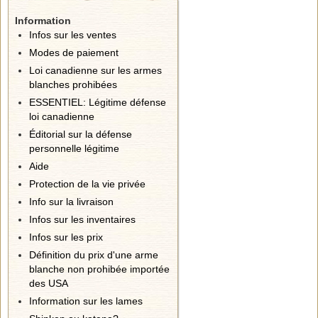
Information
Infos sur les ventes
Modes de paiement
Loi canadienne sur les armes
blanches prohibées
ESSENTIEL: Légitime défense
loi canadienne
Éditorial sur la défense
personnelle légitime
Aide
Protection de la vie privée
Info sur la livraison
Infos sur les inventaires
Infos sur les prix
Définition du prix d'une arme
blanche non prohibée importée
des USA
Information sur les lames