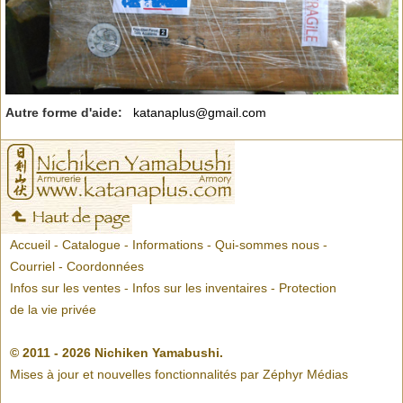
Autre forme d'aide:
katanaplus@gmail.com
Accueil
-
Catalogue
-
Informations
-
Qui-sommes nous
-
Courriel
-
Coordonnées
Infos sur les ventes
-
Infos sur les inventaires
-
Protection
de la vie privée
© 2011 - 2026 Nichiken Yamabushi.
Mises à jour et nouvelles fonctionnalités par
Zéphyr Médias