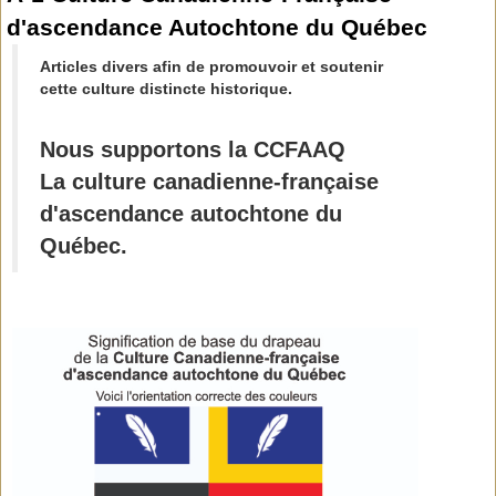
d'ascendance Autochtone du Québec
Articles divers afin de promouvoir et soutenir
cette culture distincte historique.
Nous supportons la
CCFAAQ
La culture canadienne-française
d'ascendance autochtone du
Québec.