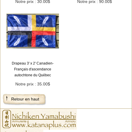
Notre prix : 30.00$
Notre prix : 90.00$
Drapeau 3' x 2' Canadien-
Français d'ascendance
autochtone du Québec
Notre prix : 35.00$
Retour en haut