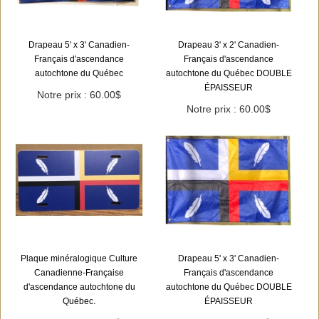
Drapeau 5' x 3' Canadien-
Drapeau 3' x 2' Canadien-
Français d'ascendance
Français d'ascendance
autochtone du Québec
autochtone du Québec DOUBLE
ÉPAISSEUR
Notre prix : 60.00$
Notre prix : 60.00$
Plaque minéralogique Culture
Drapeau 5' x 3' Canadien-
Canadienne-Française
Français d'ascendance
d'ascendance autochtone du
autochtone du Québec DOUBLE
Québec.
ÉPAISSEUR