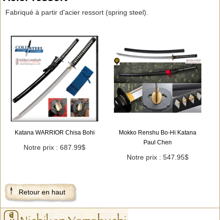
Fabriqué à partir d'acier ressort (spring steel).
Katana WARRIOR Chisa Bohi
Mokko Renshu Bo-Hi Katana
Paul Chen
Notre prix : 687.99$
Notre prix : 547.95$
Retour en haut