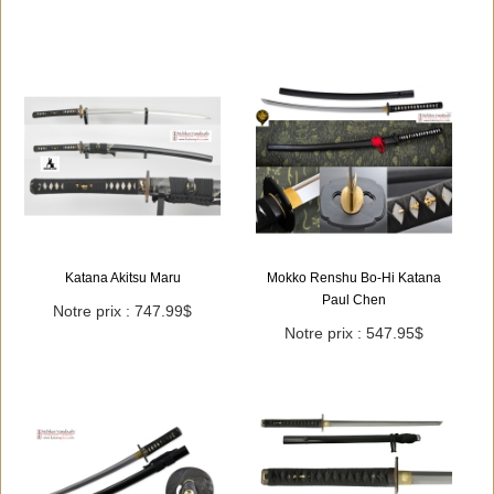
Katana Akitsu Maru
Mokko Renshu Bo-Hi Katana
Paul Chen
Notre prix : 747.99$
Notre prix : 547.95$