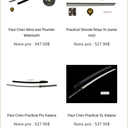
Paul Chen Wind and Thunder
Practical Shinobi Ninja-To (same
Wakizashi
noir)
Notre prix : 947.00$
Notre prix : 527.99$
Paul Chen Practical Pro Katana
Paul Chen Practical XL Katana
Notre prix : 627.95$
Notre prix : 537.95$